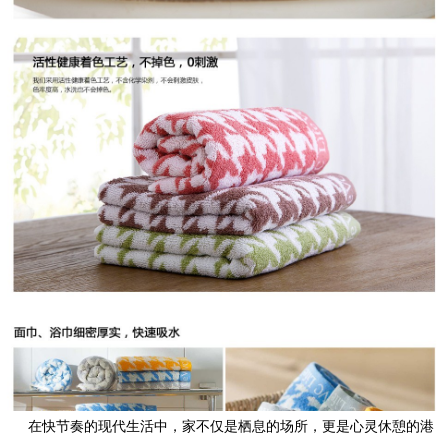
在快节奏的现代生活中，家不仅是栖息的场所，更是心灵休憩的港