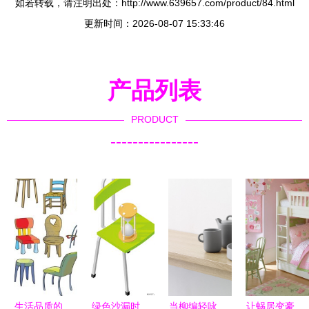
如若转载，请注明出处：http://www.639657.com/product/84.html
更新时间：2026-08-07 15:33:46
产品列表
PRODUCT
----------------
生活品质的
绿色沙漏时
当柳编轻咏
让蜗居变豪