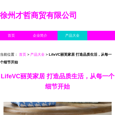
徐州才哲商贸有限公司
首页
企业简介
产品大全
联系我们
企业信息
访客留言
当前位置：
首页
>
产品大全
>
LifeVC丽芙家居 打造品质生活，从每一
个细节开始
LifeVC丽芙家居 打造品质生活，从每一个
细节开始